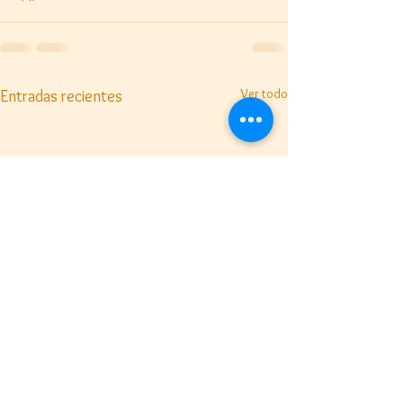
Ver todo
Entradas recientes