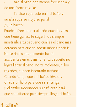
·         Van al baño con menos frecuencia y 
de una forma regular
·         Te dicen que quieren ir al baño y 
señalan que se mojó su pañal
¿Qué hacer?
Prueba ofreciendo ir al baño cuando veas 
que tiene ganas, te sugerimos siempre 
mostrarle a tu pequeño cual es el baño más 
cercano para que se acostumbre a pedir ir.
No te rindas seguramente habrá 
accidentes en el camino. Si tu pequeño no 
logra llegar al baño, no te molestes, ni los 
regañes, pueden intentarlo mañana.
Cuando tenga que ir al baño, llévalo y 
ofrece un libro para que se entenga 
¡Felicítalo! Reconocer su esfuerzo hará 
que se esfuerce para siempre llegar al baño.