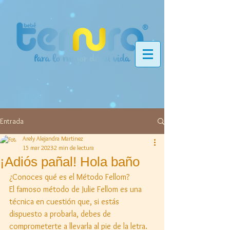
Entrada
Arely Alejandra Martinez
15 mar 2023
2 min de lectura
¡Adiós pañal! Hola baño
¿Conoces qué es el Método Fellom? 
El famoso método de Julie Fellom es una 
técnica en cuestión que, si estás 
dispuesto a probarla, debes de 
comprometerte a llevarla al pie de la letra. 