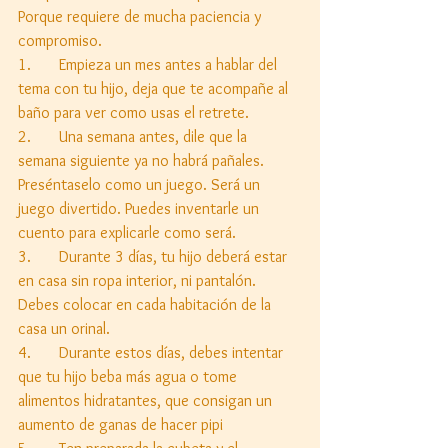
Porque requiere de mucha paciencia y 
compromiso.
1.       Empieza un mes antes a hablar del 
tema con tu hijo, deja que te acompañe al 
baño para ver como usas el retrete.
2.       Una semana antes, dile que la 
semana siguiente ya no habrá pañales. 
Preséntaselo como un juego. Será un 
juego divertido. Puedes inventarle un 
cuento para explicarle como será.
3.       Durante 3 días, tu hijo deberá estar 
en casa sin ropa interior, ni pantalón. 
Debes colocar en cada habitación de la 
casa un orinal. 
4.       Durante estos días, debes intentar 
que tu hijo beba más agua o tome 
alimentos hidratantes, que consigan un 
aumento de ganas de hacer pipi