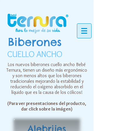
Biberones
CUELLO ANCHO
Los nuevos biberones cuello ancho Bebé
Ternura, tienen un diseño más ergonómico
y son menos altos que los biberones
tradicionales mejorando la estabilidad y
reduciendo el oxígeno absorbido en el
líquido que es la causa de los cólicos!​
(Para ver presentaciones del producto,
dar click sobre la imágen)
Alebrijes