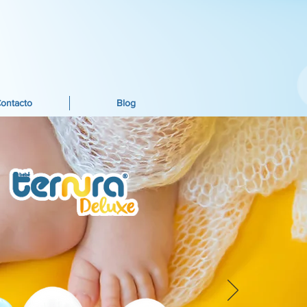
ontacto
Blog