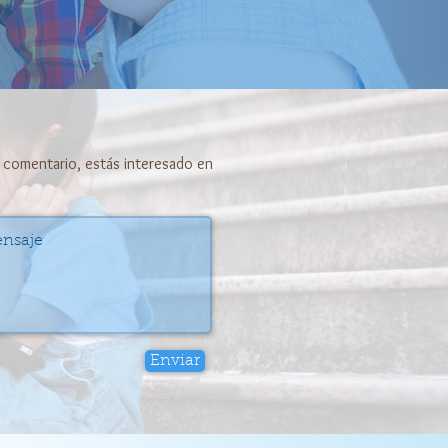
 comentario, estás interesado en
Enviar