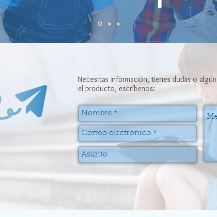
Necesitas información, tienes dudas o algún
el producto, escríbenos: