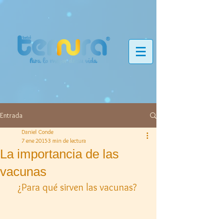
Entrada
Daniel Conde
7 ene 2015
3 min de lectura
La importancia de las
vacunas
¿Para qué sirven las vacunas? 