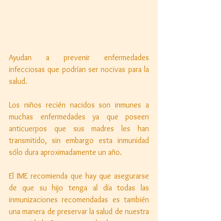
Ayudan a prevenir enfermedades 
infecciosas que podrían ser nocivas para la 
salud. 
Los niños recién nacidos son inmunes a 
muchas enfermedades ya que poseen 
anticuerpos que sus madres les han 
transmitido, sin embargo esta inmunidad 
sólo dura aproximadamente un año. 
El IME recomienda que hay que asegurarse 
de que su hijo tenga al día todas las 
inmunizaciones recomendadas es también 
una manera de preservar la salud de nuestra 