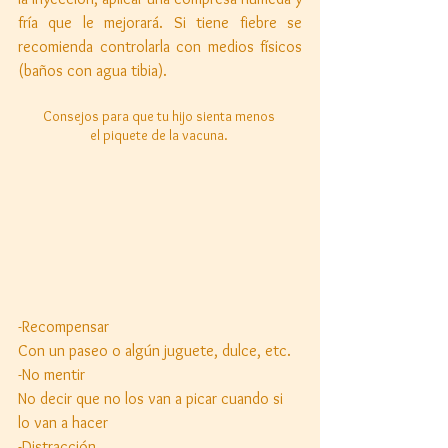
fría que le mejorará. Si tiene fiebre se 
recomienda controlarla con medios físicos 
(baños con agua tibia). 
Consejos para que tu hijo sienta menos 
el piquete de la vacuna. 
-Recompensar 
Con un paseo o algún juguete, dulce, etc. 
-No mentir 
No decir que no los van a picar cuando si 
lo van a hacer 
-Distracción 