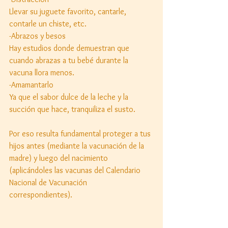
Llevar su juguete favorito, cantarle, 
contarle un chiste, etc. 
-Abrazos y besos 
Hay estudios donde demuestran que 
cuando abrazas a tu bebé durante la 
vacuna llora menos. 
-Amamantarlo 
Ya que el sabor dulce de la leche y la 
succión que hace, tranquiliza el susto. 
Por eso resulta fundamental proteger a tus 
hijos antes (mediante la vacunación de la 
madre) y luego del nacimiento 
(aplicándoles las vacunas del Calendario 
Nacional de Vacunación 
correspondientes). 