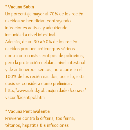
* Vacuna Sabin
Un porcentaje mayor al 70% de los recién 
nacidos se benefician contrayendo 
infecciones activas y adquiriendo 
inmunidad a nivel intestinal. 
Además, de un 30 a 50% de los recién 
nacidos produce anticuerpos séricos 
contra uno o más serotipos de poliovirus, 
pero la protección celular a nivel intestinal 
y de anticuerpos séricos, no ocurre en el 
100% de los recién nacidos, por ello, esta 
dosis se considera como preliminar. 
http://www.salud.gob.mx/unidades/conava/
vacun/faqantipol.htm 
* Vacuna Pentavalente
Previene contra la difteria, tos ferina, 
tétanos, hepatitis B e infecciones 