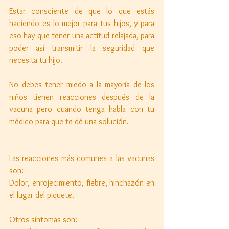
Estar consciente de que lo que estás 
haciendo es lo mejor para tus hijos, y para 
eso hay que tener una actitud relajada, para 
poder así transmitir la seguridad que 
necesita tu hijo. 
No debes tener miedo a la mayoría de los 
niños tienen reacciones después de la 
vacuna pero cuando tenga habla con tu 
médico para que te dé una solución. 
Las reacciones más comunes a las vacunas 
son: 
Dolor, enrojecimiento, fiebre, hinchazón en 
el lugar del piquete. 
Otros síntomas son: 