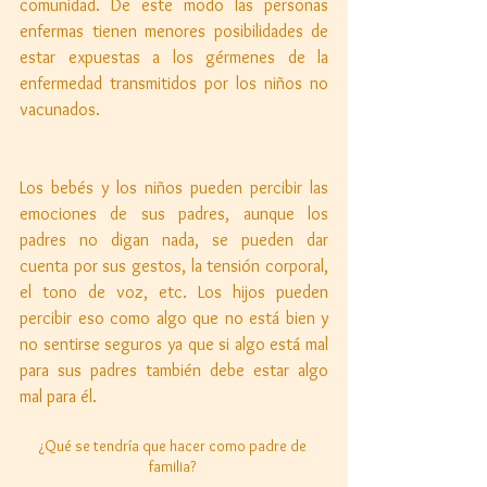
comunidad. De este modo las personas 
enfermas tienen menores posibilidades de 
estar expuestas a los gérmenes de la 
enfermedad transmitidos por los niños no 
vacunados. 
Los bebés y los niños pueden percibir las 
emociones de sus padres, aunque los 
padres no digan nada, se pueden dar 
cuenta por sus gestos, la tensión corporal, 
el tono de voz, etc. Los hijos pueden 
percibir eso como algo que no está bien y 
no sentirse seguros ya que si algo está mal 
para sus padres también debe estar algo 
mal para él. 
¿Qué se tendría que hacer como padre de 
familia? 