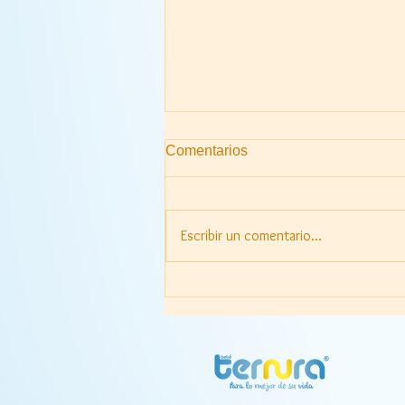
Comentarios
Escribir un comentario...
Habilidades Motoras Finas